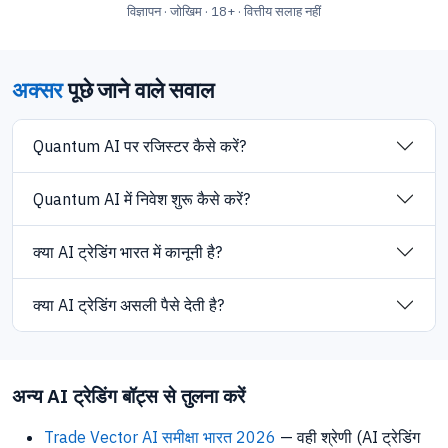
विज्ञापन · जोखिम · 18+ · वित्तीय सलाह नहीं
अक्सर
पूछे जाने वाले सवाल
Quantum AI पर रजिस्टर कैसे करें?
Quantum AI में निवेश शुरू कैसे करें?
क्या AI ट्रेडिंग भारत में कानूनी है?
क्या AI ट्रेडिंग असली पैसे देती है?
अन्य AI ट्रेडिंग बॉट्स से तुलना करें
Trade Vector AI समीक्षा भारत 2026
— वही श्रेणी (AI ट्रेडिंग