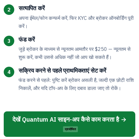
सत्यापित करें
अपना ईमेल/फोन कन्फर्म करें, फिर KYC और ब्रोकर ऑनबोर्डिंग पूरी
करें।
फंड करें
जुड़े ब्रोकर के माध्यम से न्यूनतम आमतौर पर $250 — न्यूनतम से
शुरू करें, कभी उससे अधिक नहीं जो आप खो सकते हैं।
सक्रिय करने से पहले प्राथमिकताएं सेट करें
फंड करने से पहले: पुष्टि करें ब्रोकर असली है, जल्दी एक छोटी राशि
निकालें, और यदि टॉप-अप के लिए दबाव डाला जाए तो रोकें।
देखें Quantum AI साइन-अप कैसे काम करता है →
प्रायोजित