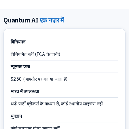
Quantum AI
एक नज़र में
विनियमन
विनियमित नहीं (FCA चेतावनी)
न्यूनतम जमा
$250 (आमतौर पर बताया जाता है)
भारत में उपलब्धता
थर्ड-पार्टी ब्रोकर्स के माध्यम से, कोई स्थानीय लाइसेंस नहीं
भुगतान
कोई सत्यापन योग्य प्रमाण नहीं