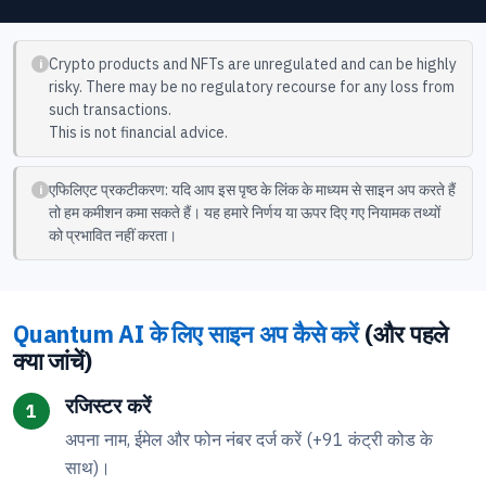
Crypto products and NFTs are unregulated and can be highly
risky. There may be no regulatory recourse for any loss from
such transactions.
This is not financial advice.
एफिलिएट प्रकटीकरण: यदि आप इस पृष्ठ के लिंक के माध्यम से साइन अप करते हैं
तो हम कमीशन कमा सकते हैं। यह हमारे निर्णय या ऊपर दिए गए नियामक तथ्यों
को प्रभावित नहीं करता।
Quantum AI के लिए साइन अप कैसे करें
(और पहले
क्या जांचें)
रजिस्टर करें
अपना नाम, ईमेल और फोन नंबर दर्ज करें (+91 कंट्री कोड के
साथ)।