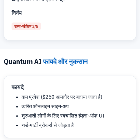
निर्णय
उच्च-जोखिम 2/5
Quantum AI
फायदे और नुकसान
फायदे
कम प्रवेश ($250 आमतौर पर बताया जाता है)
त्वरित ऑनलाइन साइन-अप
शुरुआती लोगों के लिए स्वचालित हैंड्स-ऑफ UI
थर्ड-पार्टी ब्रोकर्स से जोड़ता है