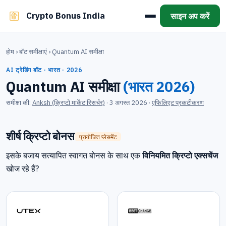
Crypto Bonus India
साइन अप करें
होम
›
बॉट समीक्षाएं
›
Quantum AI समीक्षा
AI ट्रेडिंग बॉट · भारत · 2026
Quantum AI समीक्षा
(भारत 2026)
समीक्षा की:
Anksh (क्रिप्टो मार्केट रिसर्चर)
·
3 अगस्त 2026
·
एफिलिएट प्रकटीकरण
शीर्ष क्रिप्टो बोनस
प्रायोजित प्लेसमेंट
इसके बजाय सत्यापित स्वागत बोनस के साथ एक
विनियमित क्रिप्टो एक्सचेंज
खोज रहे हैं?