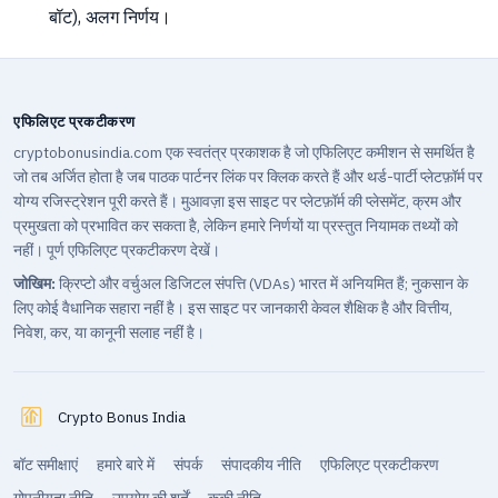
बॉट), अलग निर्णय।
एफिलिएट प्रकटीकरण
cryptobonusindia.com एक स्वतंत्र प्रकाशक है जो एफिलिएट कमीशन से समर्थित है
जो तब अर्जित होता है जब पाठक पार्टनर लिंक पर क्लिक करते हैं और थर्ड-पार्टी प्लेटफ़ॉर्म पर
योग्य रजिस्ट्रेशन पूरी करते हैं। मुआवज़ा इस साइट पर प्लेटफ़ॉर्म की प्लेसमेंट, क्रम और
प्रमुखता को प्रभावित कर सकता है, लेकिन हमारे निर्णयों या प्रस्तुत नियामक तथ्यों को
नहीं।
पूर्ण एफिलिएट प्रकटीकरण देखें
।
जोखिम:
क्रिप्टो और वर्चुअल डिजिटल संपत्ति (VDAs) भारत में अनियमित हैं; नुकसान के
लिए कोई वैधानिक सहारा नहीं है। इस साइट पर जानकारी केवल शैक्षिक है और वित्तीय,
निवेश, कर, या कानूनी सलाह नहीं है।
Crypto Bonus India
बॉट समीक्षाएं
हमारे बारे में
संपर्क
संपादकीय नीति
एफिलिएट प्रकटीकरण
गोपनीयता नीति
उपयोग की शर्तें
कुकी नीति