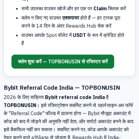
सभी उपलब्ध वाउचर खोजें और हर एक पर
Claim
क्लिक करें
क्लेम न किए गए वाउचर
एक्सपायर
होते हैं — हर टास्क पूरा
करने के 14 दिन के अंदर Rewards Hub चेक करें
वाउचर आपके Spot वॉलेट में
USDT
के रूप में क्रेडिट होते
हैं
क्लेम शुरू करें — TOPBONUSIN से रजिस्टर करें
Bybit Referral Code India — TOPBONUSIN
2026 के लिए सक्रिय
Bybit referral code India
है
TOPBONUSIN
। इसे रजिस्ट्रेशन सबमिट करने से
पहले
साइन-अप फॉर्म
के "Referral Code" फील्ड में डालना होगा — Bybit मौजूदा अकाउंट में
कोड को बाद में जोड़ने की अनुमति नहीं देता, और सपोर्ट अकाउंट बनने के बाद
इसे बैकफिल नहीं कर सकता। सबमिट करने पर, कोड आपके अकाउंट को
रेफर करने वाले affiliate से जोड़ता है, Rewards Hub में India-