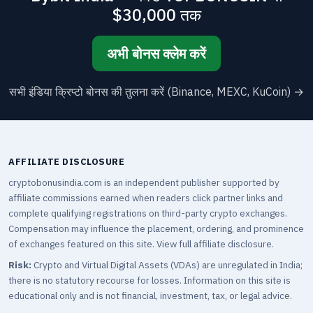
$30,000 तक
अभी बोनस क्लेम करें
सभी इंडिया क्रिप्टो बोनस की तुलना करें (Binance, MEXC, KuCoin) →
AFFILIATE DISCLOSURE
cryptobonusindia.com is an independent publisher supported by
affiliate commissions earned when readers click partner links and
complete qualifying registrations on third-party crypto exchanges.
Compensation may influence the placement, ordering, and prominence
of exchanges featured on this site.
View full affiliate disclosure
.
Risk:
Crypto and Virtual Digital Assets (VDAs) are unregulated in India;
there is no statutory recourse for losses. Information on this site is
educational only and is not financial, investment, tax, or legal advice.