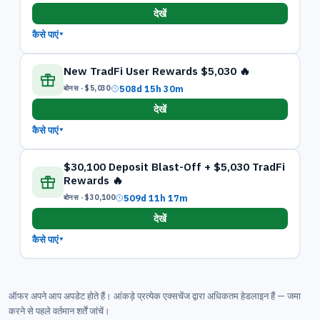
देखें
कैसे पाएं
▾
1️⃣ Log in to your Bybit account 2️⃣ Navigate to the Bybit IPO
Express page 3️⃣ Register for an available offering 4️⃣
New TradFi User Rewards $5,030 🔥
Submit your subscription during the subscription window 5️⃣
508d 15h 30m
बोनस · $5,030
Wait for allocation results and token distribution
देखें
कैसे पाएं
▾
1️⃣ Sign up as a new user 2️⃣ Fulfill the deposit and trading
criteria to unlock bonuses within 14 days/ 30 days for
$30,100 Deposit Blast-Off + $5,030 TradFi
TradFi tasks 3️⃣ Claim the bonuses in Rewards Hub!
Rewards 🔥
509d 11h 17m
बोनस · $30,100
देखें
कैसे पाएं
▾
1️⃣ Sign up as a new user 2️⃣ Fulfill the deposit and trading
criteria to unlock bonuses within 14 days 3️⃣ Claim the
bonuses in Rewards Hub!
ऑफर अपने आप अपडेट होते हैं। आंकड़े प्रत्येक एक्सचेंज द्वारा अधिकतम हेडलाइन हैं — जमा
करने से पहले वर्तमान शर्तें जांचें।